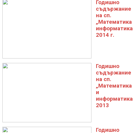
Годишно
съдържание
на сп.
„Математика
информатика
2014 г.
Годишно
съдържание
на сп.
„Математика
и
информатика
2013
Годишно