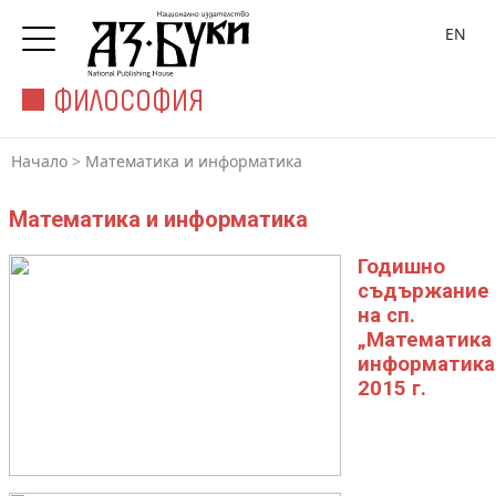
EN
ФИЛОСОФИЯ
Начало
>
Математика и информатика
Математика и информатика
Годишно
съдържание
на сп.
„Математика
информатика
2015 г.