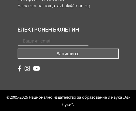
Електронна поща:
azbuki@mon.bg
ЕЛЕКТРОНЕН БЮЛЕТИН
Запиши се
©2005-2026 Национално издателство за образование и наука „Аз-
буки“.