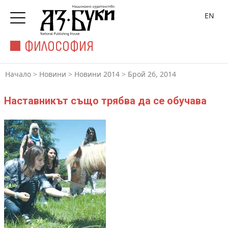
EN
ФИЛОСОФИЯ
Начало
>
Новини
>
Новини 2014
>
Брой 26, 2014
Наставникът също трябва да се обучава