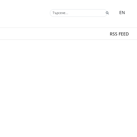
EN
RSS FEED