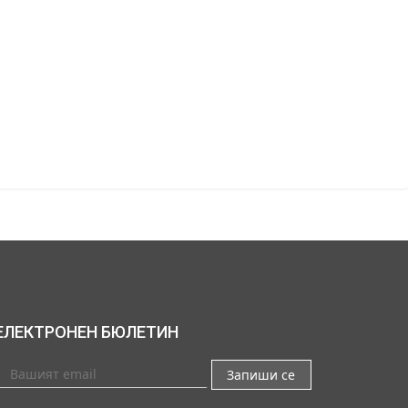
ЕЛЕКТРОНЕН БЮЛЕТИН
Запиши се