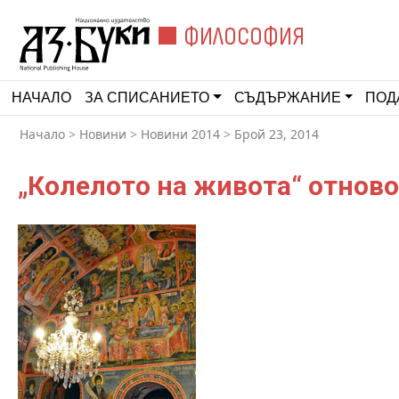
ФИЛОСОФИЯ
НАЧАЛО
ЗА СПИСАНИЕТО
СЪДЪРЖАНИЕ
ПОД
Начало
>
Новини
>
Новини 2014
>
Брой 23, 2014
„Колелото на живота“ отново