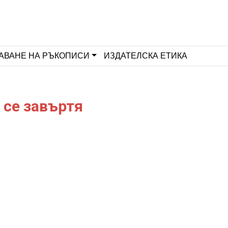
АВАНЕ НА РЪКОПИСИ
ИЗДАТЕЛСКА ЕТИКА
 се завъртя