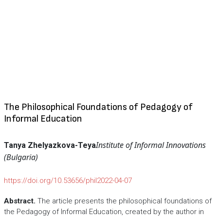
The Philosophical Foundations of Pedagogy of
Informal Education
Institute of Informal Innovations
Tanya Zhelyazkova-Teya
(Bulgaria)
https://doi.org/10.53656/phil2022-04-07
Abstract.
The article presents the philosophical foundations of
the Pedagogy of Informal Education, created by the author in