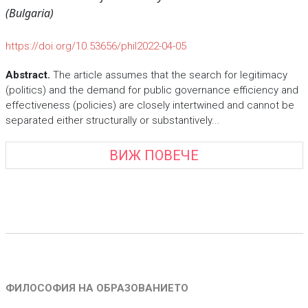
(Bulgaria)
https://doi.org/10.53656/phil2022-04-05
Abstract.
The article assumes that the search for legitimacy
(politics) and the demand for public governance efficiency and
effectiveness (policies) are closely intertwined and cannot be
separated either structurally or substantively...
ВИЖ ПОВЕЧЕ
ФИЛОСОФИЯ НА ОБРАЗОВАНИЕТО