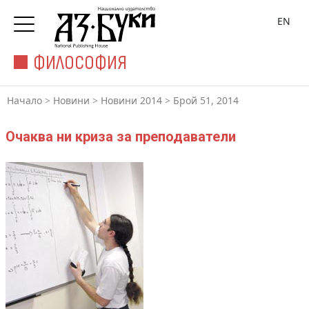
EN
ФИЛОСОФИЯ
Начало
>
Новини
>
Новини 2014
>
Брой 51, 2014
Очаква ни криза за преподаватели