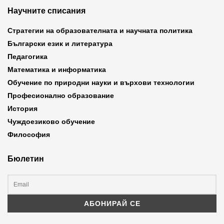
Научните списания
Стратегии на образователната и научната политика
Български език и литература
Педагогика
Математика и информатика
Обучение по природни науки и върхови технологии
Професионално образование
История
Чуждоезиково обучение
Философия
Бюлетин